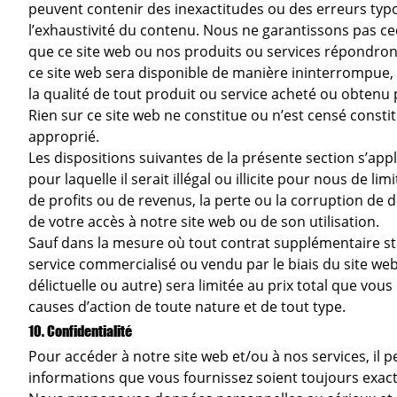
peuvent contenir des inexactitudes ou des erreurs typo
l’exhaustivité du contenu. Nous ne garantissons pas cec
que ce site web ou nos produits ou services répondront
ce site web sera disponible de manière ininterrompue,
la qualité de tout produit ou service acheté ou obtenu 
Rien sur ce site web ne constitue ou n’est censé consti
approprié.
Les dispositions suivantes de la présente section s’app
pour laquelle il serait illégal ou illicite pour nous d
de profits ou de revenus, la perte ou la corruption de
de votre accès à notre site web ou de son utilisation.
Sauf dans la mesure où tout contrat supplémentaire st
service commercialisé ou vendu par le biais du site web, 
délictuelle ou autre) sera limitée au prix total que vou
causes d’action de toute nature et de tout type.
10. Confidentialité
Pour accéder à notre site web et/ou à nos services, il
informations que vous fournissez soient toujours exacte