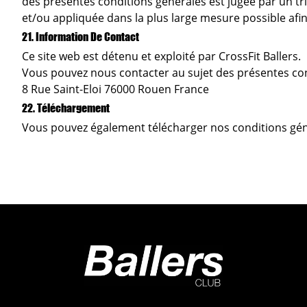
des présentes conditions générales est jugée par un tr
et/ou appliquée dans la plus large mesure possible afin
21. Information De Contact
Ce site web est détenu et exploité par CrossFit Ballers.
Vous pouvez nous contacter au sujet des présentes con
8 Rue Saint-Eloi 76000 Rouen France
22. Téléchargement
Vous pouvez également
télécharger
nos conditions gén