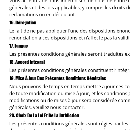
Vous acceptez de nous indemniser, de nous défendre et 
générales et des lois applicables, y compris les droits
réclamations ou en découlant.
16. Dérogation
Le fait de ne pas appliquer l’une des dispositions éno
renonciation à ces dispositions et n’affecte pas la vali
17. Langue
Les présentes conditions générales seront traduites ex
18. Accord Intégral
Les présentes conditions générales constituent l’intégra
19. Mise À Jour Des Présentes Conditions Générales
Nous pouvons de temps en temps mettre à jour ces cond
de toute modification ou mise à jour, et les conditions
modifications ou de mises à jour sera considérée comme
générales, veuillez nous contacter.
20. Choix De La Loi Et De La Juridiction
Les présentes conditions générales sont régies par les l