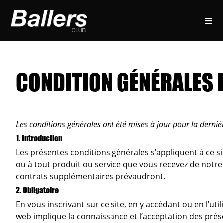
CONDITION GÉNÉRALES 
Les conditions générales ont été mises à jour pour la derniè
1. Introduction
Les présentes conditions générales s’appliquent à ce si
ou à tout produit ou service que vous recevez de notre 
contrats supplémentaires prévaudront.
2. Obligatoire
En vous inscrivant sur ce site, en y accédant ou en l’ut
web implique la connaissance et l’acceptation des pré