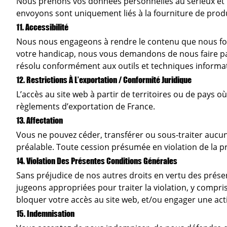
Nous prenons vos données personnelles au sérieux et no
envoyons sont uniquement liés à la fourniture de prod
11. Accessibilité
Nous nous engageons à rendre le contenu que nous fou
votre handicap, nous vous demandons de nous faire parv
résolu conformément aux outils et techniques informat
12. Restrictions À L’exportation / Conformité Juridique
L’accès au site web à partir de territoires ou de pays où
règlements d’exportation de France.
13. Affectation
Vous ne pouvez céder, transférer ou sous-traiter aucun
préalable. Toute cession présumée en violation de la p
14. Violation Des Présentes Conditions Générales
Sans préjudice de nos autres droits en vertu des prés
jugeons appropriées pour traiter la violation, y compr
bloquer votre accès au site web, et/ou engager une acti
15. Indemnisation